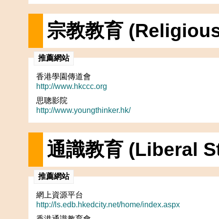
宗教教育 (Religious 
推薦網站
香港學園傳道會
http://www.hkccc.org
思聰影院
http://www.youngthinker.hk/
通識教育 (Liberal St
推薦網站
網上資源平台
http://ls.edb.hkedcity.net/home/index.aspx
香港通識教育會