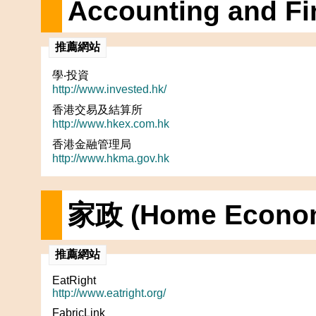
Accounting and Fin
推薦網站
學‧投資
http://www.invested.hk/
香港交易及結算所
http://www.hkex.com.hk
香港金融管理局
http://www.hkma.gov.hk
家政 (Home Econom
推薦網站
EatRight
http://www.eatright.org/
FabricLink