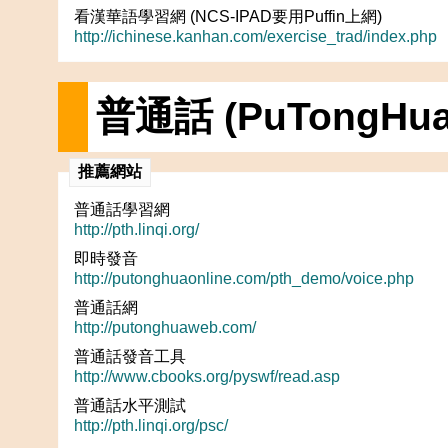
看漢華語學習網 (NCS-IPAD要用Puffin上網)
http://ichinese.kanhan.com/exercise_trad/index.php
普通話 (PuTongHua
推薦網站
普通話學習網
http://pth.linqi.org/
即時發音
http://putonghuaonline.com/pth_demo/voice.php
普通話網
http://putonghuaweb.com/
普通話發音工具
http://www.cbooks.org/pyswf/read.asp
普通話水平測試
http://pth.linqi.org/psc/