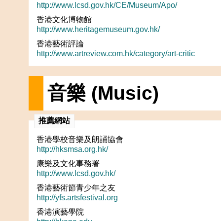
http://www.lcsd.gov.hk/CE/Museum/Apo/
香港文化博物館
http://www.heritagemuseum.gov.hk/
香港藝術評論
http://www.artreview.com.hk/category/art-critic
音樂 (Music)
推薦網站
香港學校音樂及朗誦協會
http://hksmsa.org.hk/
康樂及文化事務署
http://www.lcsd.gov.hk/
香港藝術節青少年之友
http://yfs.artsfestival.org
香港演藝學院