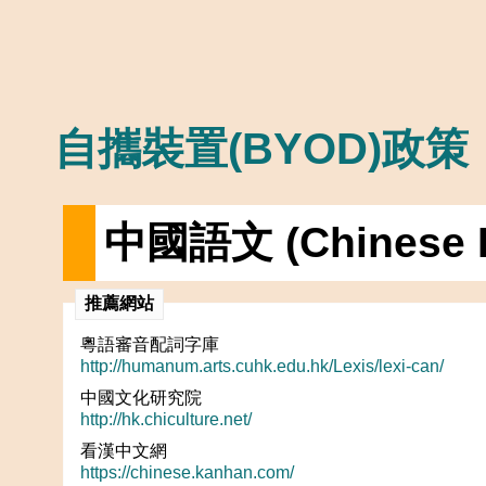
自攜裝置(BYOD)政策
中國語文 (Chinese 
推薦網站
粵語審音配詞字庫
http://humanum.arts.cuhk.edu.hk/Lexis/lexi-can/
中國文化研究院
http://hk.chiculture.net/
看漢中文網
https://chinese.kanhan.com/