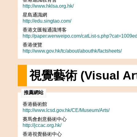
http://www.hklsa.org.hk/
星島通識網
http://edu.singtao.com/
香港文匯報通識博客
http://paper.wenweipo.com/catList-s.php?cat=1009
香港便覽
http://www.gov.hk/tc/about/abouthk/factsheets/
視覺藝術 (Visual Art
推薦網站
香港藝術館
http://www.lcsd.gov.hk/CE/Museum/Arts/
賽馬會創意藝術中心
http://jccac.org.hk/
香港視覺藝術中心