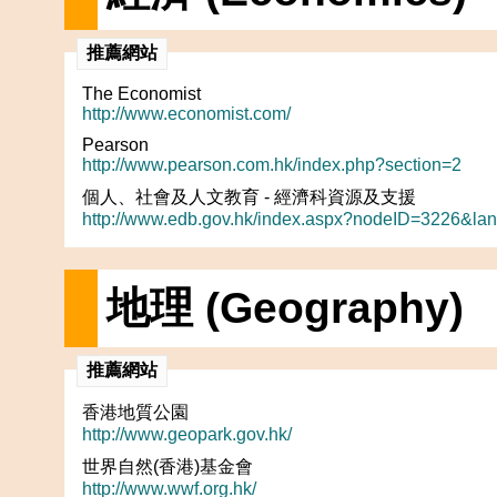
推薦網站
The Economist
http://www.economist.com/
Pearson
http://www.pearson.com.hk/index.php?section=2
個人、社會及人文教育 - 經濟科資源及支援
http://www.edb.gov.hk/index.aspx?nodeID=3226&la
地理 (Geography)
推薦網站
香港地質公園
http://www.geopark.gov.hk/
世界自然(香港)基金會
http://www.wwf.org.hk/