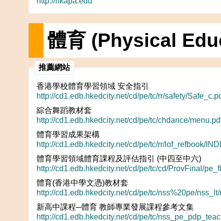
http://hkapa.edu
體育 (Physical Educ
推薦網站
香港學校體育學習領域 安全指引
http://cd1.edb.hkedcity.net/cd/pe/tc/rr/safety/Safe_c.p
綜合舞蹈教材套
http://cd1.edb.hkedcity.net/cd/pe/tc/chdance/menu.pd
體育學習成果架構
http://cd1.edb.hkedcity.net/cd/pe/tc/rr/lof_refbook/
體育學習領域體育課程及評估指引 (中四至中六)
http://cd1.edb.hkedcity.net/cd/pe/tc/cd/ProvFinal/pe_f
體育(香港中學文憑)教材套
http://cd1.edb.hkedcity.net/cd/pe/tc/nss%20pe/nss_lt
新高中課程─體育 教師專業發展課程參考文集
http://cd1.edb.hkedcity.net/cd/pe/tc/nss_pe_pdp_tea