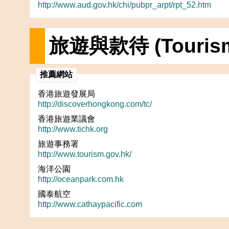
http://www.aud.gov.hk/chi/pubpr_arpt/rpt_52.htm
旅遊與款待 (Tourism a
推薦網站
香港旅遊發展局
http://discoverhongkong.com/tc/
香港旅遊業議會
http://www.tichk.org
旅遊事務署
http://www.tourism.gov.hk/
海洋公園
http://oceanpark.com.hk
國泰航空
http://www.cathaypacific.com