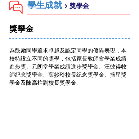
學生成就
獎學金
獎學金
為鼓勵同學追求卓越及認定同學的優異表現，本
校特設立不同的獎學，包括家長教師會學業成績
進步獎、元朗堂學業成績進步獎學金、汪彼得牧
師紀念獎學金、葉妙玲校長紀念獎學金、摘星獎
學金及陳高柱副校長獎學金。