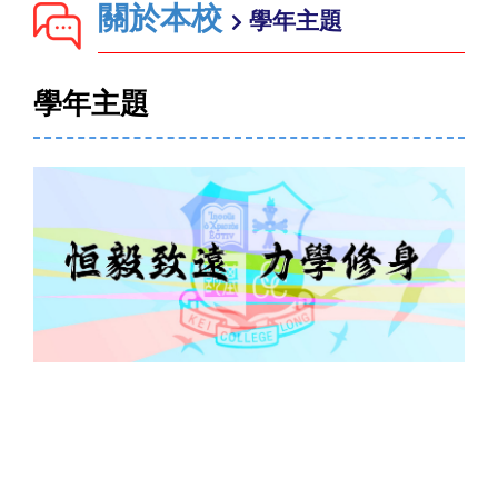
關於本校
學年主題
學年主題