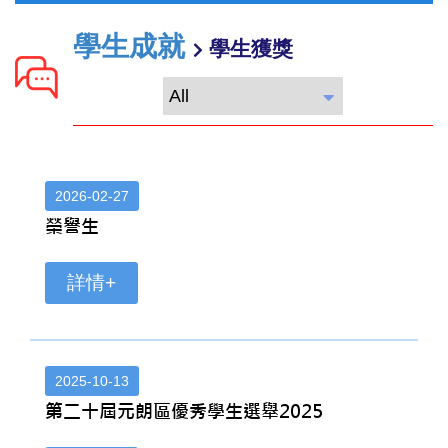
學生成就
學生獲獎
2026-02-27
榮譽生
詳情+
2025-10-13
第二十屆元朗區優秀學生選舉2025