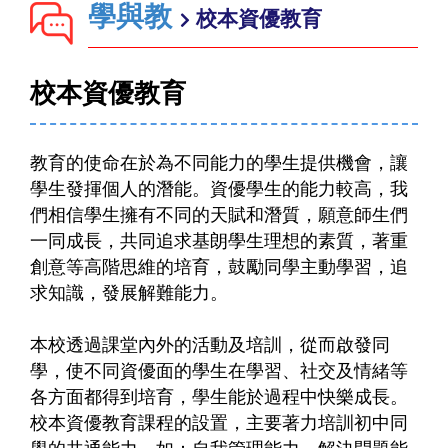
學與教
校本資優教育
校本資優教育
教育的使命在於為不同能力的學生提供機會，讓
學生發揮個人的潛能。資優學生的能力較高，我
們相信學生擁有不同的天賦和潛質，願意師生們
一同成長，共同追求基朗學生理想的素質，著重
創意等高階思維的培育，鼓勵同學主動學習，追
求知識，發展解難能力。
本校透過課堂內外的活動及培訓，從而啟發同
學，使不同資優面的學生在學習、社交及情緒等
各方面都得到培育，學生能於過程中快樂成長。
校本資優教育課程的設置，主要著力培訓初中同