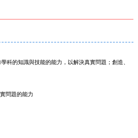
用跨學科的知識與技能的能力，以解決真實問題；創造、
真實問題的能力