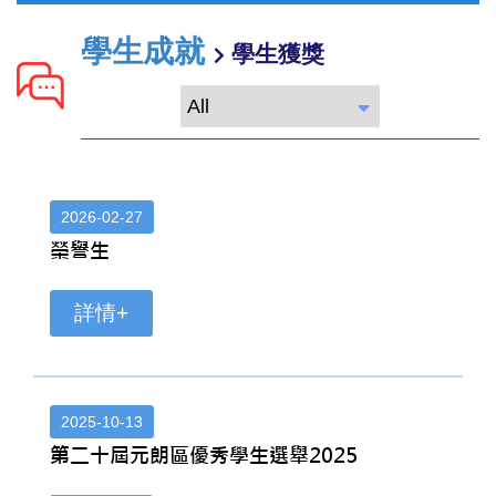
學生成就
學生獲獎
2026-02-27
榮譽生
詳情+
2025-10-13
第二十屆元朗區優秀學生選舉2025